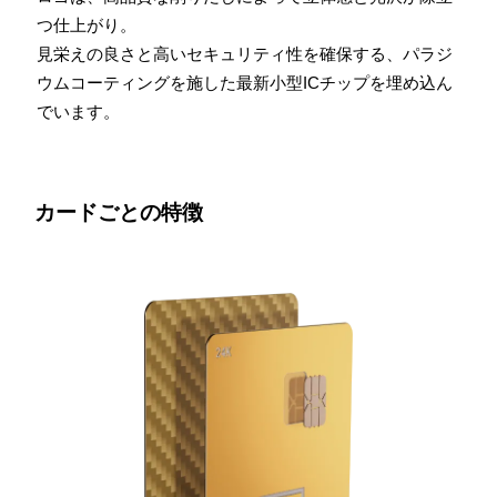
つ仕上がり。
⾒栄えの良さと⾼いセキュリティ性を確保する、パラジ
ウムコーティングを施した最新⼩型ICチップを埋め込ん
でいます。
カードごとの特徴