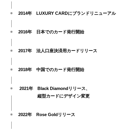
2014年 LUXURY CARDにブランドリニューアル
2016年 日本でのカード発行開始
2017年 法人口座決済用カードリリース
2018年 中国でのカード発行開始
2021年 Black Diamondリリース、
縦型カードにデザイン変更
2022年 Rose Goldリリース