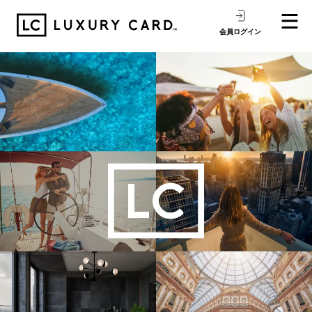
会員ログイン