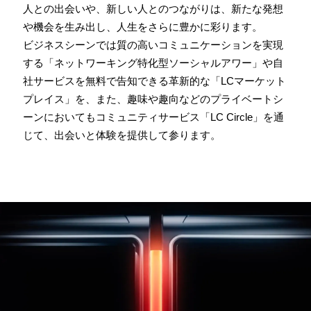
人との出会いや、新しい人とのつながりは、新たな発想
や機会を生み出し、人生をさらに豊かに彩ります。
ビジネスシーンでは質の⾼いコミュニケーションを実現
する「ネットワーキング特化型ソーシャルアワー」や⾃
社サービスを無料で告知できる⾰新的な「LCマーケット
プレイス」を、また、趣味や趣向などのプライベートシ
ーンにおいてもコミュニティサービス「LC Circle」を通
じて、出会いと体験を提供して参ります。