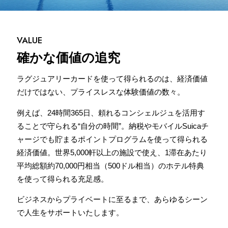
VALUE
確かな価値の追究
ラグジュアリーカードを使って得られるのは、経済価値
だけではない、プライスレスな体験価値の数々。
例えば、24時間365日、頼れるコンシェルジュを活用す
ることで守られる“自分の時間”。納税やモバイルSuicaチ
ャージでも貯まるポイントプログラムを使って得られる
経済価値。世界5,000軒以上の施設で使え、1滞在あたり
平均総額約70,000円相当（500ドル相当）のホテル特典
を使って得られる充足感。
ビジネスからプライベートに至るまで、あらゆるシーン
で人生をサポートいたします。