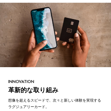
INNOVATION
革新的な取り組み
想像を超えるスピードで、次々と新しい体験を実現する
ラグジュアリーカード。