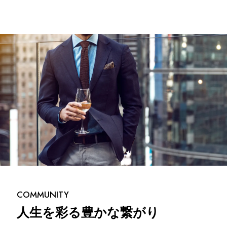
COMMUNITY
人生を彩る豊かな繋がり