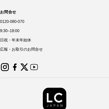
お問合せ
0120-080-070
9:30–18:00
日祝・年末年始休
広報・お取引のお問合せ