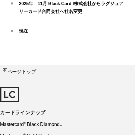
2025年 11月 Black Card I株式会社からラグジュア
リーカード合同会社へ社名変更
現在
ページトップ
カードラインナップ
Mastercard
Black Diamond
®
™
®