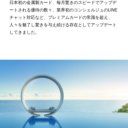
日本初の金属製カード、毎月驚きのスピードでアップデ
ートされる優待の数々、業界初のコンシェルジュのLINE
チャット対応など、プレミアムカードの常識を超え、
⼈々を魅了し驚きを与え続ける存在としてアップデート
してきました。