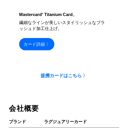
Mastercard
Titanium Card
®
™
繊細なラインが美しいスタイリッシュなブラ
ッシュド加工仕上げ。
カード詳細 〉
提携カードはこちら 〉
会社概要
ブランド
ラグジュアリーカード