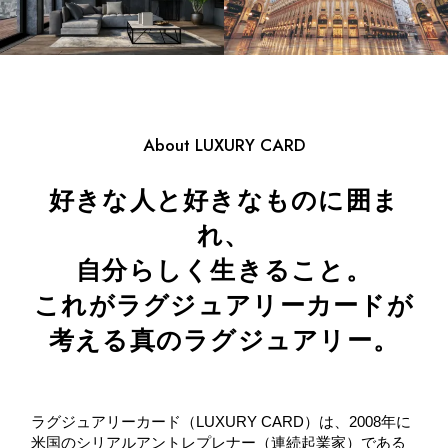
About LUXURY CARD
好きな⼈と好きなものに囲ま
れ、
⾃分らしく⽣きること。
これがラグジュアリーカードが
考える真のラグジュアリー。
ラグジュアリーカード（LUXURY CARD）は、2008年に
米国のシリアルアントレプレナー（連続起業家）である