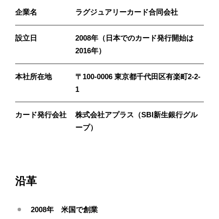
企業名
ラグジュアリーカード合同会社
設立日
2008年（日本でのカード発行開始は
2016年）
本社所在地
〒100-0006 東京都千代田区有楽町2-2-
1
カード発行会社
株式会社アプラス（SBI新生銀行グル
ープ）
沿革
2008年 米国で創業