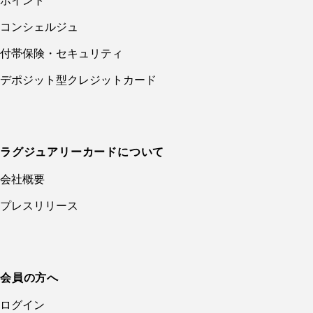
ポイント
コンシェルジュ
付帯保険・セキュリティ
デポジット型クレジットカード
ラグジュアリーカードについて
会社概要
プレスリリース
会員の方へ
ログイン