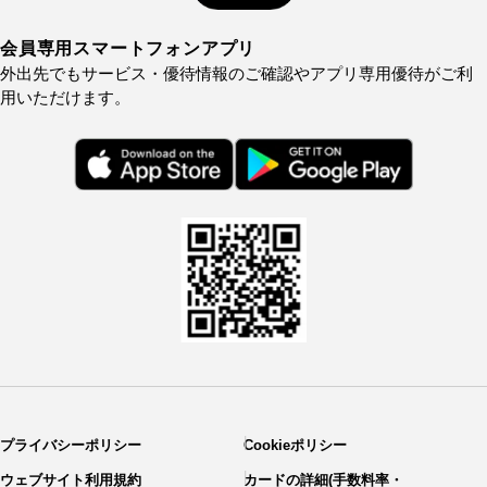
会員専用スマートフォンアプリ
外出先でもサービス・優待情報のご確認やアプリ専用優待がご利
用いただけます。
プライバシーポリシー
Cookieポリシー
ウェブサイト利用規約
カードの詳細(手数料率・