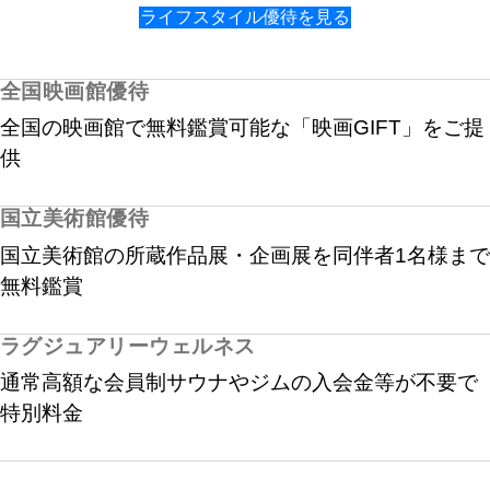
ライフスタイル優待を見る
全国映画館優待
全国の映画館で無料鑑賞可能な「映画GIFT」をご提
供
国立美術館優待
国立美術館の所蔵作品展・企画展を同伴者1名様まで
無料鑑賞
ラグジュアリーウェルネス
通常高額な会員制サウナやジムの入会金等が不要で
特別料金