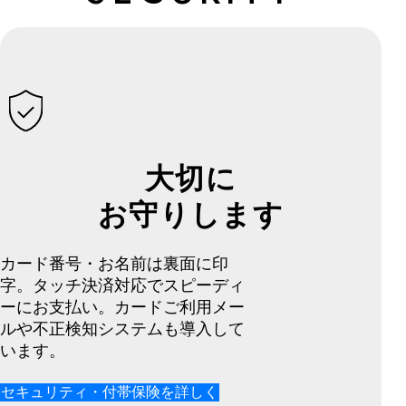
大切に
お守りします
カード番号・お名前は裏面に印
字。タッチ決済対応でスピーディ
ーにお支払い。カードご利用メー
ルや不正検知システムも導入して
います。
セキュリティ・付帯保険を詳しく