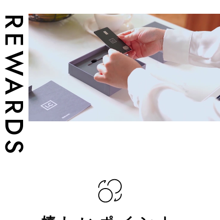
REWARDS