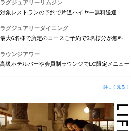
ラグジュアリーリムジン
対象レストランの予約で片道ハイヤー無料送迎
ラグジュアリーダイニング
最大6名様で所定のコースご予約で3名様分が無料
ラウンジアワー
高級ホテルバーや会員制ラウンジでLC限定メニュー
詳しく見る 〉