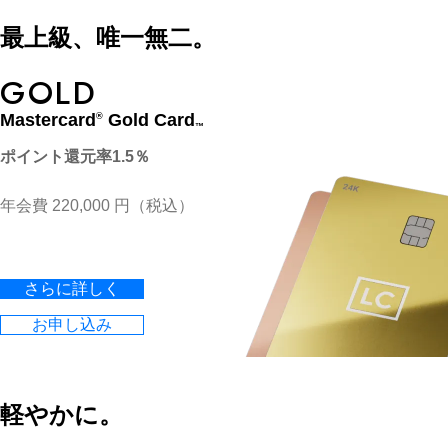
最上級、唯一無二。
GOLD
Mastercard
Gold Card
®
™
ポイント還元率1.5％
年会費 220,000 円（税込）
さらに詳しく
お申し込み
軽やかに。