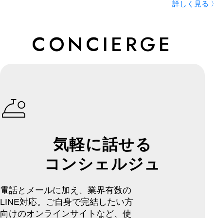
詳しく見る 〉
CONCIERGE
気軽に話せる
コンシェルジュ
電話とメールに加え、業界有数の
LINE対応。ご自身で完結したい方
向けのオンラインサイトなど、使