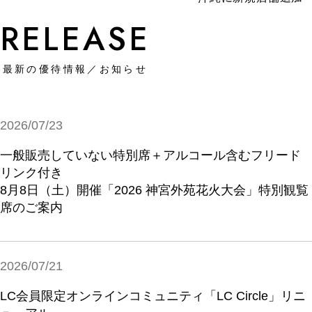
RELEASE
最新の優待情報／お知らせ
2026/07/23
一般販売していない特別席＋アルコール含むフリード
リンク付き
8月8日（土）開催「2026 神宮外苑花火大会」特別観覧
席のご案内
2026/07/21
LC会員限定オンラインコミュニティ「LC Circle」リニ