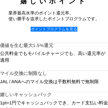
嬉しいポイント
業界最高水準のポイント還元率。
使い勝手を追求したポイントプログラムです。
ポイントプログラムを見る
価値を生む最大1.5%還元
公共料金でもモバイルチャージでも、高い還元率が
適用
マイル交換に制限なし
JAL / ANAへのマイル交換は手数料無料で無制限
嬉しいキャッシュバック
1pt=1円でキャッシュバックでき、カード支払い料金