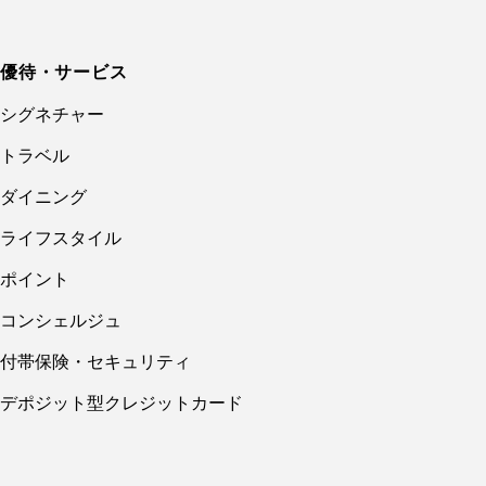
優待・サービス
シグネチャー
トラベル
ダイニング
ライフスタイル
ポイント
コンシェルジュ
付帯保険・セキュリティ
デポジット型クレジットカード