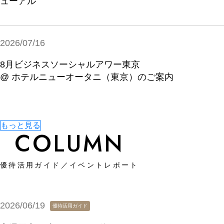
ューアル
2026/07/16
8月ビジネスソーシャルアワー東京
@ ホテルニューオータニ（東京）のご案内
もっと見る
COLUMN
優待活用ガイド／イベントレポート
2026/06/19
優待活用ガイド