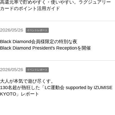
高還元率で貯めやすく・使いやすい。ラグジュアリー
カードのポイント活用ガイド
2026/05/26
イベントレポート
Black Diamond会員様限定の特別な夜
Black Diamond President's Receptionを開催
2026/05/26
イベントレポート
大人が本気で遊び尽くす。
130名超が熱狂した「LC運動会 supported by IZUMISE
KYOTO」レポート