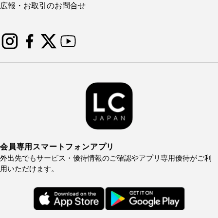
広報・お取引のお問合せ
会員専用スマートフォンアプリ
外出先でもサービス・優待情報のご確認やアプリ専用優待がご利
用いただけます。