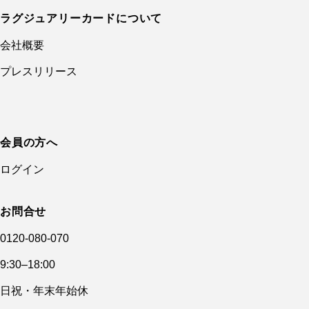
ラグジュアリーカードについて
会社概要
プレスリリース
会員の方へ
ログイン
お問合せ
0120-080-070
9:30–18:00
日祝・年末年始休