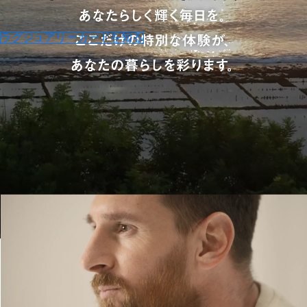
ラグジュアリーカードを知る
AMBASSADOR