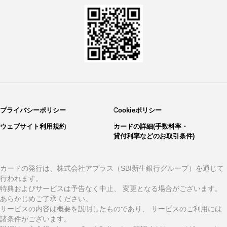
プライバシーポリシー
Cookieポリシー
ウェブサイト利用規約
カードの詳細(手数料率・
貸付利率などのお取引条件)
カードの発行は、株式会社アプラス（SBI新生銀行グループ）を通じて
行われます。
特典およびサービスは予告なく中止、 変更となる場合がございます。
あらかじめご了承ください。
サービスの内容は概要を説明したものであり、 サービスのご利用には
諸条件がございます。