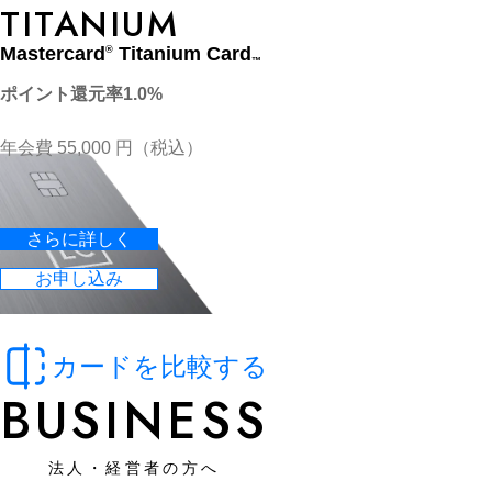
TITANIUM
Mastercard
Titanium Card
®
™
ポイント還元率1.0%
年会費 55,000 円（税込）
さらに詳しく
お申し込み
カードを比較する
BUSINESS
法人・経営者の方へ