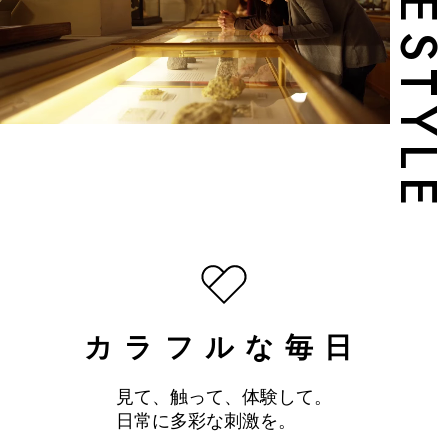
LIFESTYL
カラフルな毎日
見て、触って、体験して。
日常に多彩な刺激を。