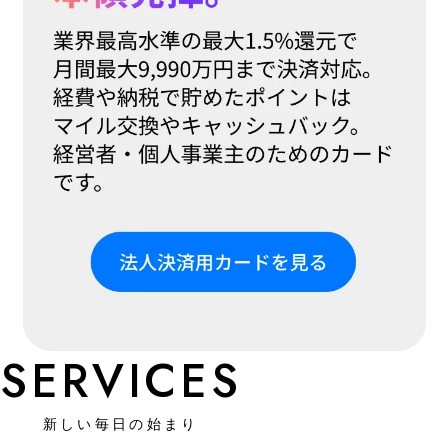
SERVICES
新しい毎日の始まり