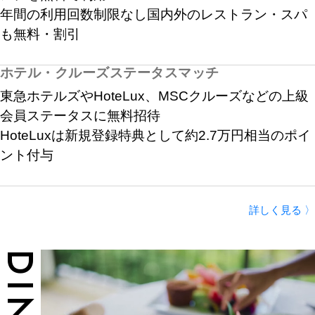
年間の利用回数制限なし国内外のレストラン・スパ
も無料・割引
ホテル・クルーズステータスマッチ
東急ホテルズやHoteLux、MSCクルーズなどの上級
会員ステータスに無料招待
HoteLuxは新規登録特典として約2.7万円相当のポイ
ント付与
詳しく見る 〉