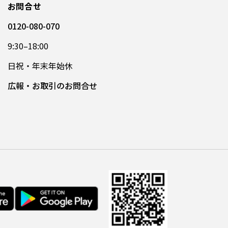
お問合せ
0120-080-070
9:30–18:00
日祝・年末年始休
広報・お取引のお問合せ