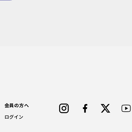
会員の方へ
ログイン