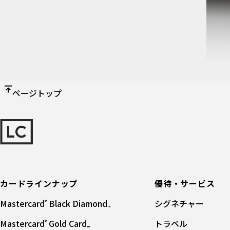
ページトップ
カードラインナップ
優待・サービス
Mastercard
Black Diamond
シグネチャー
®
™
Mastercard
Gold Card
トラベル
®
™