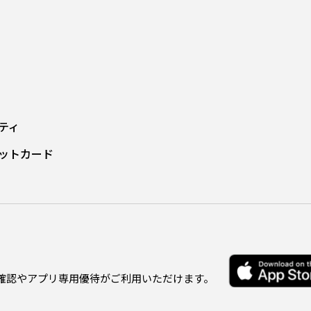
ティ
ットカード
確認やアプリ専用優待がご利用いただけます。