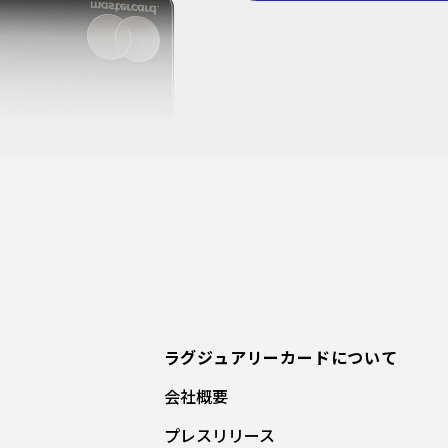
ラグジュアリーカードについて
会社概要
プレスリリース