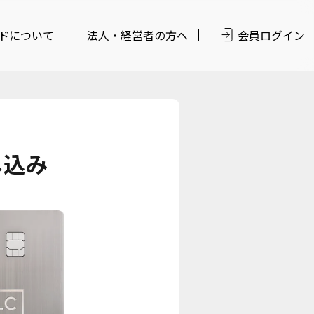
ドについて
法人・経営者の方へ
会員ログイン
し込み