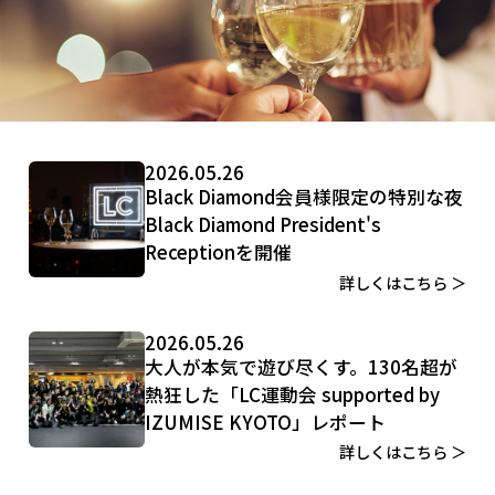
2026.05.26
Black Diamond会員様限定の特別な夜
Black Diamond President's
Receptionを開催
詳しくはこちら ＞
2026.05.26
大人が本気で遊び尽くす。130名超が
熱狂した「LC運動会 supported by
IZUMISE KYOTO」レポート
詳しくはこちら ＞