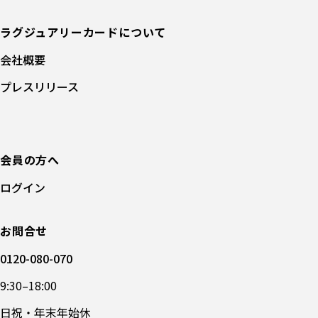
ラグジュアリーカードについて
会社概要
プレスリリース
会員の方へ
ログイン
お問合せ
0120-080-070
9:30–18:00
日祝・年末年始休