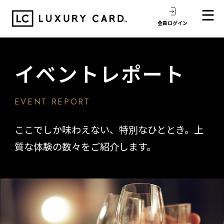
会員ログイン
イベントレポート
EVENT REPORT
ここでしか味わえない、特別なひととき。
上
質な体験の数々をご紹介します。