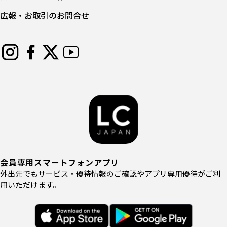
広報・お取引のお問合せ
会員専用スマートフォンアプリ
外出先でもサービス・優待情報のご確認やアプリ専用優待がご利
用いただけます。