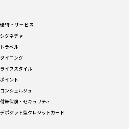
優待・サービス
シグネチャー
トラベル
ダイニング
ライフスタイル
ポイント
コンシェルジュ
付帯保険・セキュリティ
デポジット型クレジットカード