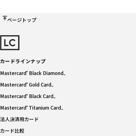
ページトップ
カードラインナップ
Mastercard
Black Diamond
®
™
Mastercard
Gold Card
®
™
Mastercard
Black Card
®
™
Mastercard
Titanium Card
®
™
法人決済用カード
カード⽐較