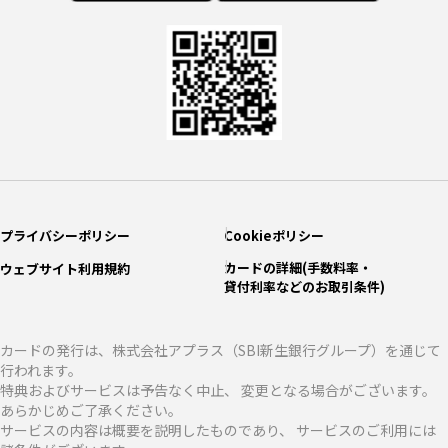
プライバシーポリシー
Cookieポリシー
カードの詳細(手数料率・
ウェブサイト利用規約
貸付利率などのお取引条件)
カードの発行は、株式会社アプラス（SBI新生銀行グループ）を通じて
行われます。
特典およびサービスは予告なく中止、 変更となる場合がございます。
あらかじめご了承ください。
サービスの内容は概要を説明したものであり、 サービスのご利用には